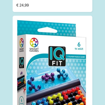
€
24,99