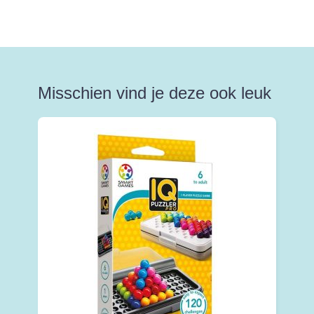
Misschien vind je deze ook leuk