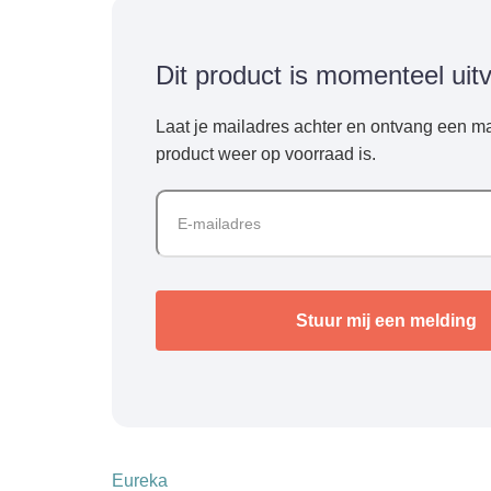
Dit product is momenteel uit
Laat je mailadres achter en ontvang een ma
product weer op voorraad is.
Eureka