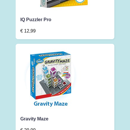
IQ Puzzler Pro
€
12,99
Gravity Maze