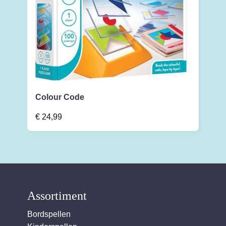
Colour Code
€
24,99
Assortiment
Bordspellen