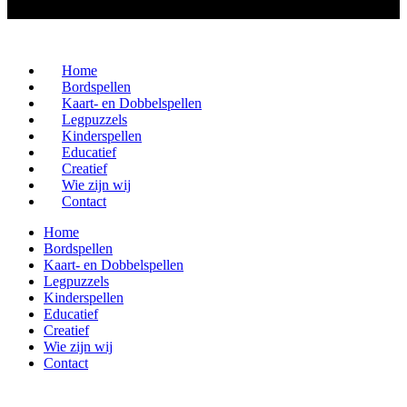
Home
Bordspellen
Kaart- en Dobbelspellen
Legpuzzels
Kinderspellen
Educatief
Creatief
Wie zijn wij
Contact
Home
Bordspellen
Kaart- en Dobbelspellen
Legpuzzels
Kinderspellen
Educatief
Creatief
Wie zijn wij
Contact