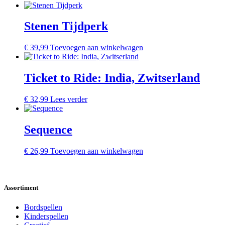
Stenen Tijdperk
€
39,99
Toevoegen aan winkelwagen
Ticket to Ride: India, Zwitserland
€
32,99
Lees verder
Sequence
€
26,99
Toevoegen aan winkelwagen
Assortiment
Bordspellen
Kinderspellen