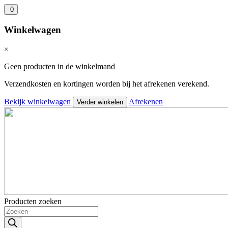
0
Winkelwagen
×
Geen producten in de winkelmand
Verzendkosten en kortingen worden bij het afrekenen verekend.
Bekijk winkelwagen
Afrekenen
Verder winkelen
Producten zoeken