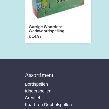
Warrige Woorden:
Werkwoordspelling
€
14,99
Assortiment
Bordspellen
Kinderspellen
Creatief
Kaart- en Dobbelspellen