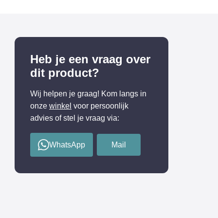
Heb je een vraag over
dit product?
Wij helpen je graag! Kom langs in
onze
winkel
voor persoonlijk
advies of stel je vraag via:
WhatsApp
Mail