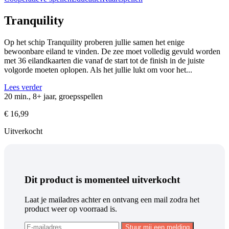
Tranquility
Op het schip Tranquility proberen jullie samen het enige
bewoonbare eiland te vinden. De zee moet volledig gevuld worden
met 36 eilandkaarten die vanaf de start tot de finish in de juiste
volgorde moeten oplopen. Als het jullie lukt om voor het...
Lees verder
20 min., 8+ jaar, groepsspellen
€
16,99
Uitverkocht
Dit product is momenteel uitverkocht
Laat je mailadres achter en ontvang een mail zodra het
product weer op voorraad is.