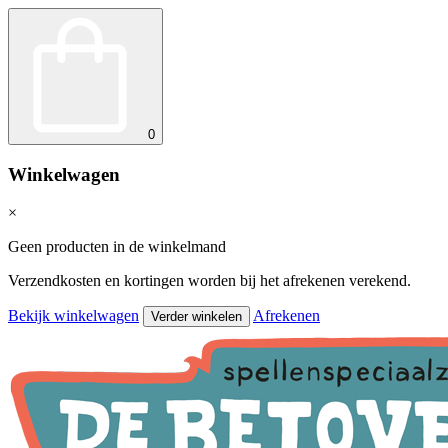
0
Winkelwagen
×
Geen producten in de winkelmand
Verzendkosten en kortingen worden bij het afrekenen verekend.
Bekijk winkelwagen
Afrekenen
Verder winkelen