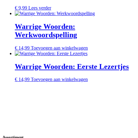
€
9,99
Lees verder
Warrige Woorden:
Werkwoordspelling
€
14,99
Toevoegen aan winkelwagen
Warrige Woorden: Eerste Lezertjes
€
14,99
Toevoegen aan winkelwagen
Assortiment