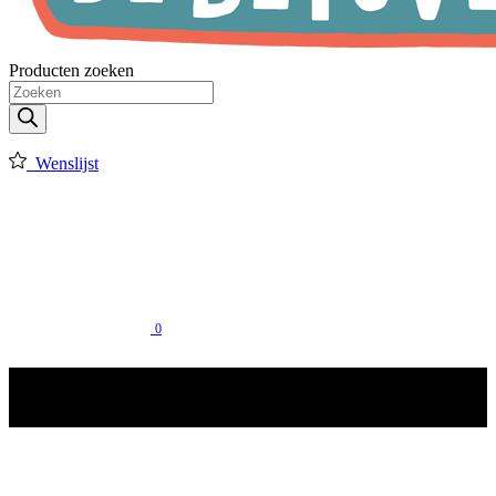
Producten zoeken
Wenslijst
0