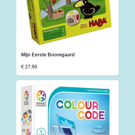
Mijn Eerste Boomgaard
€
27,99