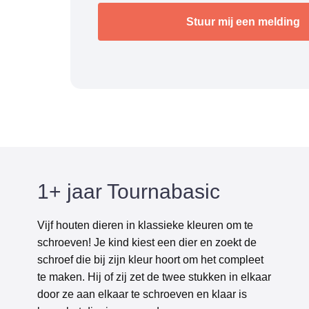
1+ jaar Tournabasic
Vijf houten dieren in klassieke kleuren om te
schroeven! Je kind kiest een dier en zoekt de
schroef die bij zijn kleur hoort om het compleet
te maken. Hij of zij zet de twee stukken in elkaar
door ze aan elkaar te schroeven en klaar is