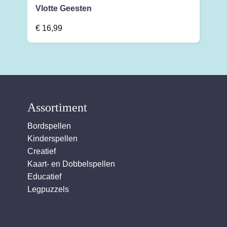
Vlotte Geesten
€
16,99
Assortiment
Bordspellen
Kinderspellen
Creatief
Kaart- en Dobbelspellen
Educatief
Legpuzzels