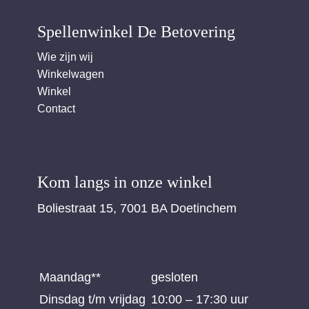
Spellenwinkel De Betover​ing
Wie zijn wij
Winkelwagen
Winkel
Contact
Kom langs in onze winkel
Boliestraat 15, 7001 BA Doetinchem
Maandag**
gesloten
Dinsdag t/m vrijdag
10:00 – 17:30 uur