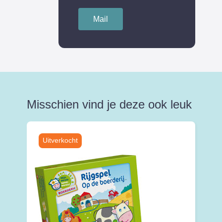
Mail
Misschien vind je deze ook leuk