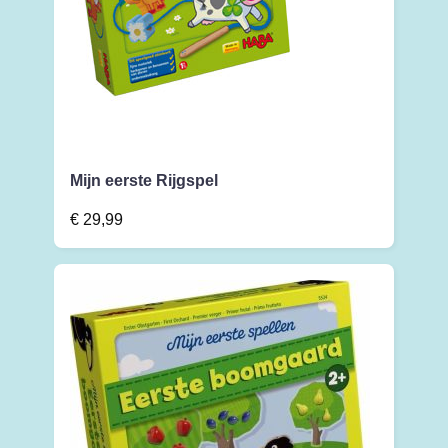
Mijn eerste Rijgspel
€
29,99