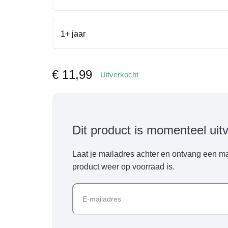
1+ jaar
€
11,99
Uitverkocht
Dit product is momenteel uit
Laat je mailadres achter en ontvang een ma
product weer op voorraad is.