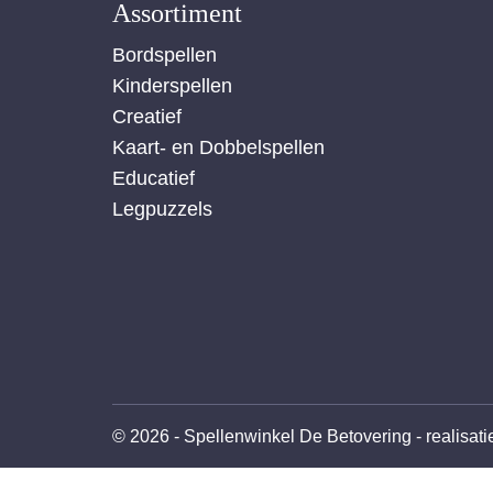
Assortiment
Bordspellen
Kinderspellen
Creatief
Kaart- en Dobbelspellen
Educatief
Legpuzzels
© 2026 - Spellenwinkel De Betovering -
realisat