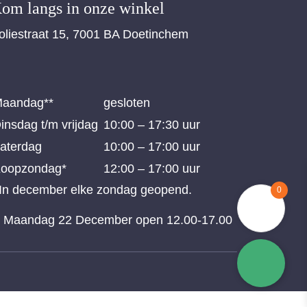
om langs in onze winkel
oliestraat 15, 7001 BA Doetinchem
aandag**
gesloten
insdag t/m vrijdag
10:00 – 17:30 uur
aterdag
10:00 – 17:00 uur
oopzondag*
12:00 – 17:00 uur
 In december elke zondag geopend.
0
* Maandag 22 December open 12.00-17.00