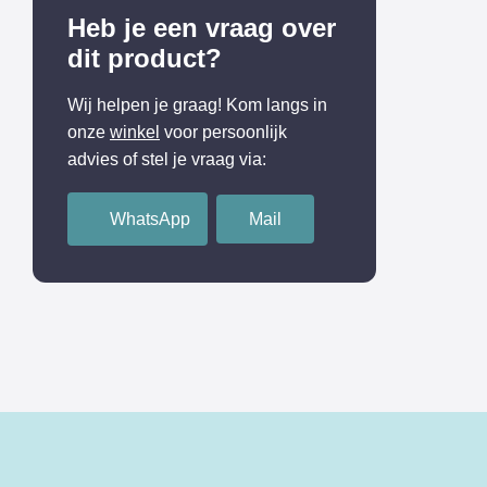
Heb je een vraag over
dit product?
Wij helpen je graag! Kom langs in
onze
winkel
voor persoonlijk
advies of stel je vraag via:
WhatsApp
Mail