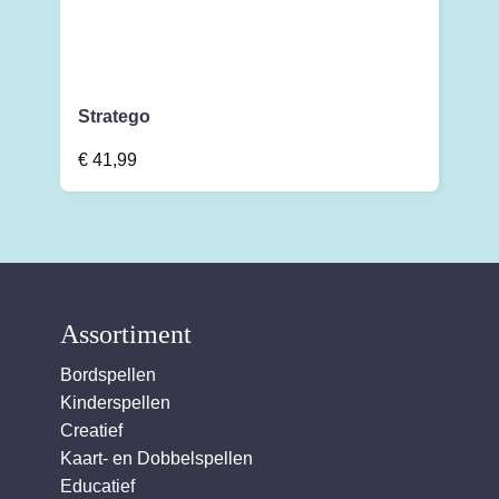
Stratego
€
41,99
Assortiment
Bordspellen
Kinderspellen
Creatief
Kaart- en Dobbelspellen
Educatief