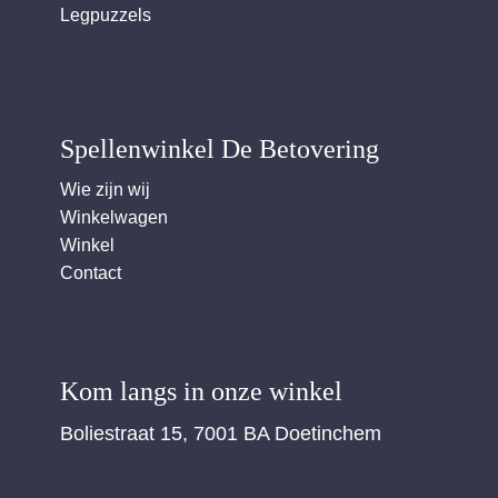
Legpuzzels
Spellenwinkel De Betover​ing
Wie zijn wij
Winkelwagen
Winkel
Contact
Kom langs in onze winkel
Boliestraat 15, 7001 BA Doetinchem