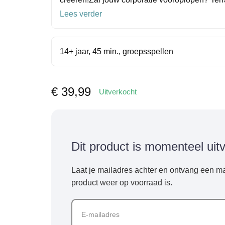
Lees verder
14+ jaar, 45 min., groepsspellen
€
39,99
Uitverkocht
Dit product is momenteel uit
Laat je mailadres achter en ontvang een ma
product weer op voorraad is.