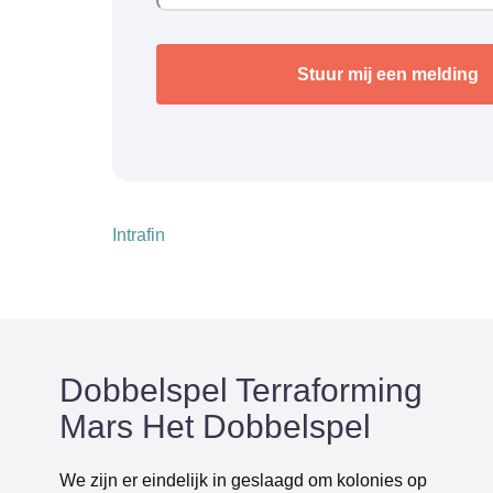
Intrafin
Dobbelspel Terraforming
Mars Het Dobbelspel
We zijn er eindelijk in geslaagd om kolonies op