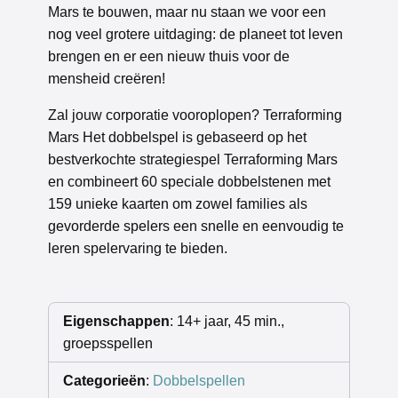
Mars te bouwen, maar nu staan we voor een
nog veel grotere uitdaging: de planeet tot leven
brengen en er een nieuw thuis voor de
mensheid creëren!
Zal jouw corporatie vooroplopen? Terraforming
Mars Het dobbelspel is gebaseerd op het
bestverkochte strategiespel Terraforming Mars
en combineert 60 speciale dobbelstenen met
159 unieke kaarten om zowel families als
gevorderde spelers een snelle en eenvoudig te
leren spelervaring te bieden.
Eigenschappen
: 14+ jaar, 45 min.,
groepsspellen
Categorieën
:
Dobbelspellen