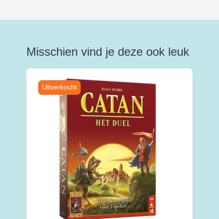
Misschien vind je deze ook leuk