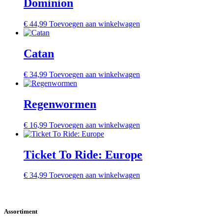
Dominion
€
44,99
Toevoegen aan winkelwagen
Catan
€
34,99
Toevoegen aan winkelwagen
Regenwormen
€
16,99
Toevoegen aan winkelwagen
Ticket To Ride: Europe
€
34,99
Toevoegen aan winkelwagen
Assortiment