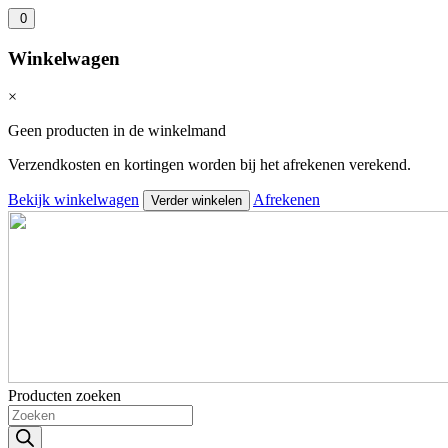
0
Winkelwagen
×
Geen producten in de winkelmand
Verzendkosten en kortingen worden bij het afrekenen verekend.
Bekijk winkelwagen
Afrekenen
Verder winkelen
Producten zoeken