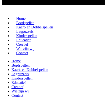
Home
Bordspellen
Kaart- en Dobbelspellen
Legpuzzels
Kinderspellen
Educatief
Creatief
Wie zijn wij
Contact
Home
Bordspellen
Kaart- en Dobbelspellen
Legpuzzels
Kinderspellen
Educatief
Creatief
Wie zijn wij
Contact