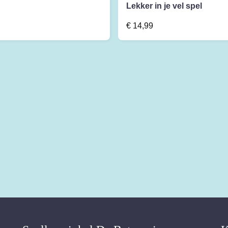
Lekker in je vel spel
€
14,99