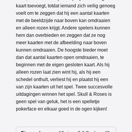
kaart toevoegt, totdat iemand zich veilig genoeg
voelt om te zeggen dat hij een aantal kaarten
met de beeldzijde naar boven kan omdraaien
en alleen rozen krijgt. Andere spelers kunnen
hem dan overbieden en zeggen dat ze nog
meer kaarten met de afbeelding naar boven
kunnen omdraaien. De hoogste bieder moet
dan dat aantal kaarten open omdraaien, te
beginnen met de eigen gesloten kaart. Als hij
alleen rozen laat zien wint hij, als hij een
schedel onthult, verliest hij en plaatst hij een
van zijn kaarten uit het spel. Twee succesvolle
uitdagingen winnen het spel. Skull & Roses is
geen spel van geluk, het is een spelletje
pokerface en elkaar goed in de ogen kijken!