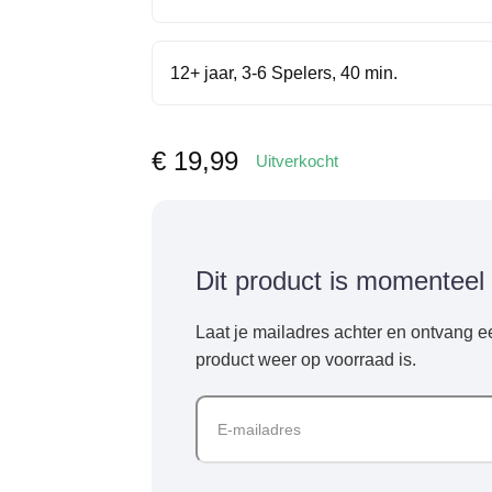
12+ jaar, 3-6 Spelers, 40 min.
€
19,99
Uitverkocht
Dit product is momenteel 
Laat je mailadres achter en ontvang e
product weer op voorraad is.