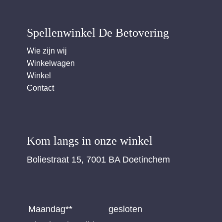
Spellenwinkel De Betover​ing
Wie zijn wij
Winkelwagen
Winkel
Contact
Kom langs in onze winkel
Boliestraat 15, 7001 BA Doetinchem
Maandag**
gesloten