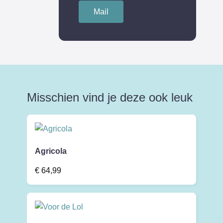
Mail
Misschien vind je deze ook leuk
Agricola
€
64,99