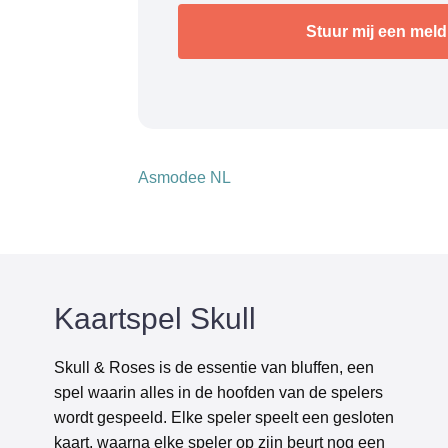
Asmodee NL
Kaartspel Skull
Skull & Roses is de essentie van bluffen, een
spel waarin alles in de hoofden van de spelers
wordt gespeeld. Elke speler speelt een gesloten
kaart, waarna elke speler op zijn beurt nog een