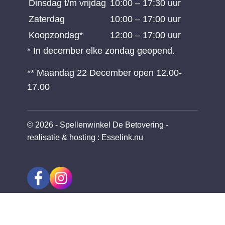
Dinsdag t/m vrijdag
10:00 – 17:30 uur
Zaterdag
10:00 – 17:00 uur
Koopzondag*
12:00 – 17:00 uur
* In december elke zondag geopend.
** Maandag 22 December open 12.00-
17.00
© 2026 - Spellenwinkel De Betovering -
realisatie & hosting
:
Esselink.nu