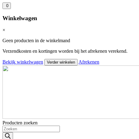
0
Winkelwagen
×
Geen producten in de winkelmand
Verzendkosten en kortingen worden bij het afrekenen verekend.
Bekijk winkelwagen
Afrekenen
Verder winkelen
Producten zoeken