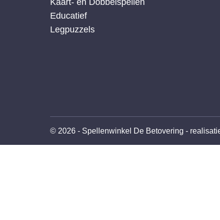
Kaart- en Dobbelspellen
Educatief
Legpuzzels
© 2026 - Spellenwinkel De Betovering -
realisat