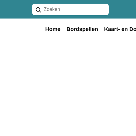
Producten
zoeken
Home
Bordspellen
Kaart- en D