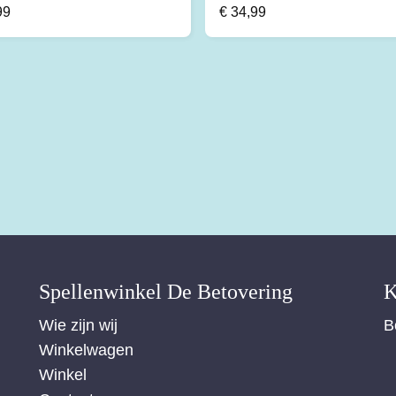
99
€
34,99
Spellenwinkel De Betover​ing
K
Wie zijn wij
B
Winkelwagen
Winkel