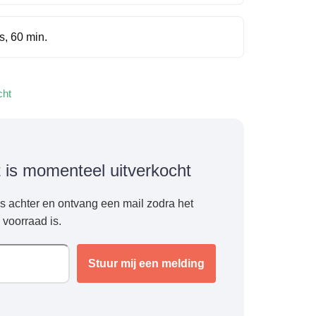
s, 60 min.
cht
t is momenteel uitverkocht
es achter en ontvang een mail zodra het
 voorraad is.