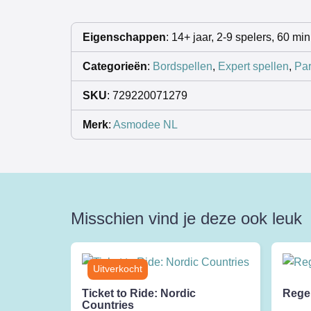
Eigenschappen
: 14+ jaar, 2-9 spelers, 60 min
Categorieën
:
Bordspellen
,
Expert spellen
,
Par
SKU
: 729220071279
Merk
:
Asmodee NL
Misschien vind je deze ook leuk
Ticket to Ride: Nordic
Rege
Countries