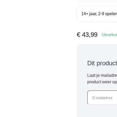
14+ jaar, 2-9 speler
€
43,99
Uitverko
Dit produc
Laat je mailadr
product weer op