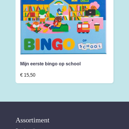
Mijn eerste bingo op school
€
15,50
Assortiment