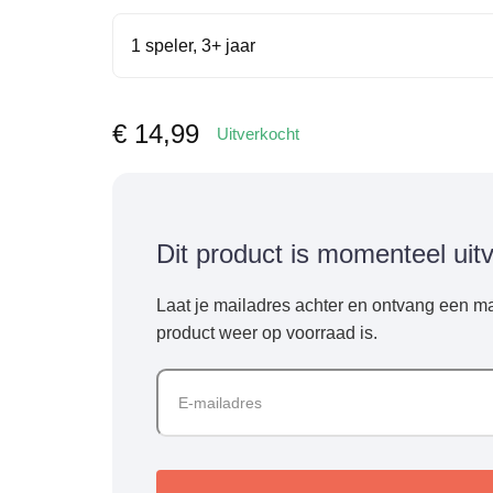
1 speler, 3+ jaar
€
14,99
Uitverkocht
Dit product is momenteel uit
Laat je mailadres achter en ontvang een ma
product weer op voorraad is.