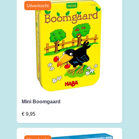
Mini Boomgaard
€
9,95