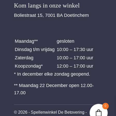
Kom langs in onze winkel
Boliestraat 15, 7001 BA Doetinchem
Maandag**
gesloten
Dinsdag t/m vrijdag
10:00 – 17:30 uur
Zaterdag
10:00 – 17:00 uur
Koopzondag*
12:00 – 17:00 uur
* In december elke zondag geopend.
** Maandag 22 December open 12.00-
17.00
0
© 2026 - Spellenwinkel De Betovering -