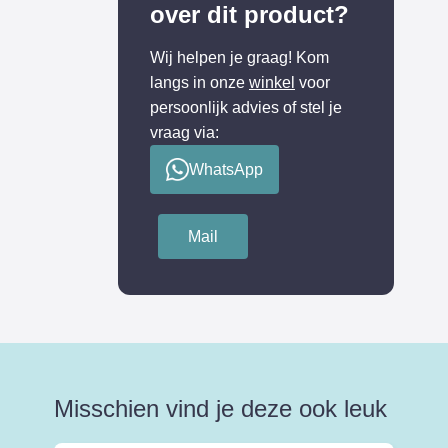
over dit product?
Wij helpen je graag! Kom
langs in onze
winkel
voor
persoonlijk advies of stel je
vraag via:
WhatsApp
Mail
Misschien vind je deze ook leuk