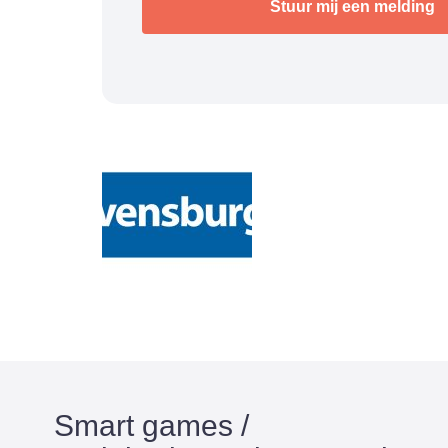
Smart games /