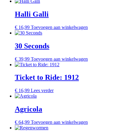
Halli Galli
€
16,99
Toevoegen aan winkelwagen
30 Seconds
€
39,99
Toevoegen aan winkelwagen
Ticket to Ride: 1912
€
16,99
Lees verder
Agricola
€
64,99
Toevoegen aan winkelwagen