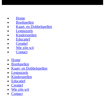
Home
Bordspellen
Kaart- en Dobbelspellen
Legpuzzels
Kinderspellen
Educatief
Creatief
Wie zijn wij
Contact
Home
Bordspellen
Kaart- en Dobbelspellen
Legpuzzels
Kinderspellen
Educatief
Creatief
Wie zijn wij
Contact