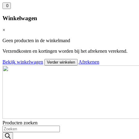
0
Winkelwagen
×
Geen producten in de winkelmand
Verzendkosten en kortingen worden bij het afrekenen verekend.
Bekijk winkelwagen
Afrekenen
Verder winkelen
Producten zoeken