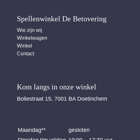
Spellenwinkel De Betover​ing
Wie zijn wij
Winkelwagen
Winkel
Contact
Kom langs in onze winkel
Boliestraat 15, 7001 BA Doetinchem
Maandag**
gesloten