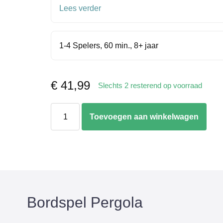
Lees verder
1-4 Spelers, 60 min., 8+ jaar
€
41,99
Slechts 2 resterend op voorraad
Pergola
Toevoegen aan winkelwagen
aantal
Bordspel Pergola