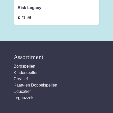
Risk Legacy
€
71,99
Assortiment
Bordspellen
Kinderspellen
Creatief
Kaart- en Dobbelspellen
Educatief
Legpuzzels