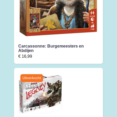
Carcassonne: Burgemeesters en
Abdijen
€
16,99