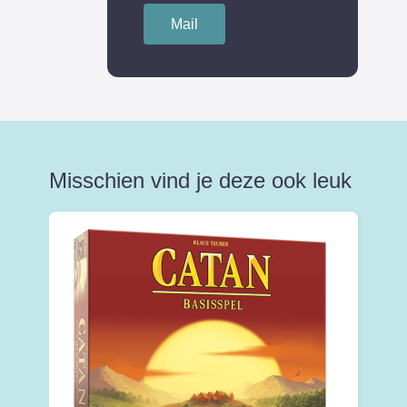
Mail
Misschien vind je deze ook leuk