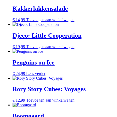
Kakkerlakkensalade
€
14,99
Toevoegen aan winkelwagen
Djeco: Little Cooperation
€
19,99
Toevoegen aan winkelwagen
Penguins on Ice
€
24,99
Lees verder
Rory Story Cubes: Voyages
€
12,99
Toevoegen aan winkelwagen
Boomgaard