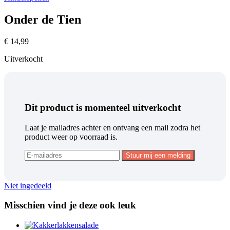
Onder de Tien
€
14,99
Uitverkocht
Dit product is momenteel uitverkocht
Laat je mailadres achter en ontvang een mail zodra het
product weer op voorraad is.
Niet ingedeeld
Misschien vind je deze ook leuk