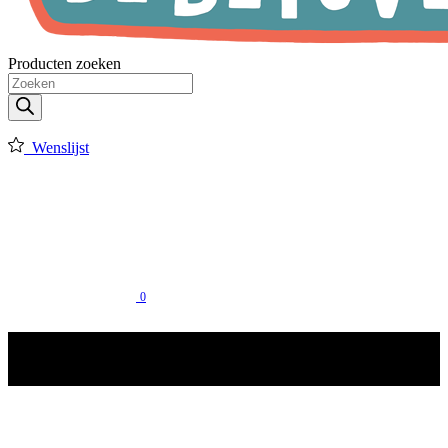
Producten zoeken
Wenslijst
0