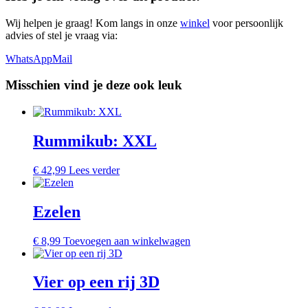
Wij helpen je graag! Kom langs in onze
winkel
voor persoonlijk
advies of stel je vraag via:
WhatsApp
Mail
Misschien vind je deze ook leuk
Rummikub: XXL
€
42,99
Lees verder
Ezelen
€
8,99
Toevoegen aan winkelwagen
Vier op een rij 3D