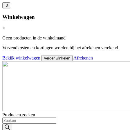
0
Winkelwagen
×
Geen producten in de winkelmand
Verzendkosten en kortingen worden bij het afrekenen verekend.
Bekijk winkelwagen
Afrekenen
Verder winkelen
Producten zoeken