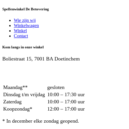
Spellenwinkel De Betover​ing
Wie zijn wij
Winkelwagen
Winkel
Contact
Kom langs in onze winkel
Boliestraat 15, 7001 BA Doetinchem
Maandag**
gesloten
Dinsdag t/m vrijdag
10:00 – 17:30 uur
Zaterdag
10:00 – 17:00 uur
Koopzondag*
12:00 – 17:00 uur
* In december elke zondag geopend.