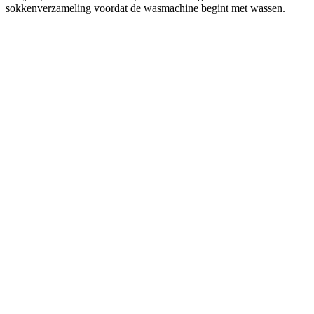
sokkenverzameling voordat de wasmachine begint met wassen.