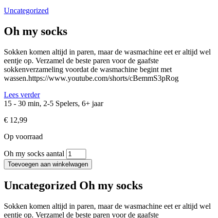
Uncategorized
Oh my socks
Sokken komen altijd in paren, maar de wasmachine eet er altijd wel
eentje op. Verzamel de beste paren voor de gaafste
sokkenverzameling voordat de wasmachine begint met
wassen.https://www.youtube.com/shorts/cBemmS3pRog
Lees verder
15 - 30 min, 2-5 Spelers, 6+ jaar
€
12,99
Op voorraad
Oh my socks aantal
Toevoegen aan winkelwagen
Uncategorized Oh my socks
Sokken komen altijd in paren, maar de wasmachine eet er altijd wel
eentje op. Verzamel de beste paren voor de gaafste