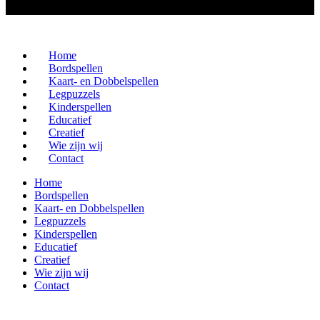
Home
Bordspellen
Kaart- en Dobbelspellen
Legpuzzels
Kinderspellen
Educatief
Creatief
Wie zijn wij
Contact
Home
Bordspellen
Kaart- en Dobbelspellen
Legpuzzels
Kinderspellen
Educatief
Creatief
Wie zijn wij
Contact