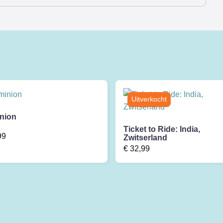
nion
Ticket to Ride: India,
99
Zwitserland
€
32,99