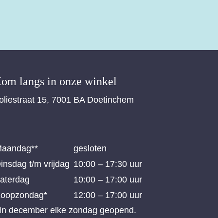
om langs in onze winkel
oliestraat 15, 7001 BA Doetinchem
aandag**
gesloten
insdag t/m vrijdag
10:00 – 17:30 uur
aterdag
10:00 – 17:00 uur
oopzondag*
12:00 – 17:00 uur
 In december elke zondag geopend.