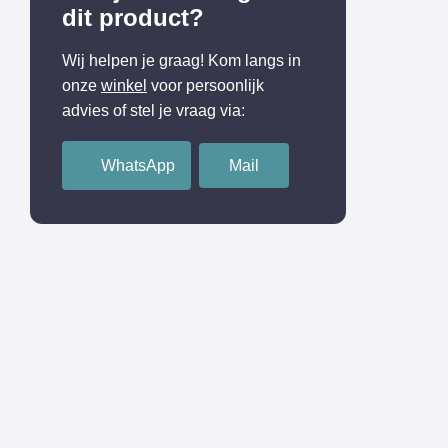
dit product?
Wij helpen je graag! Kom langs in
onze
winkel
voor persoonlijk
advies of stel je vraag via:
WhatsApp
Mail