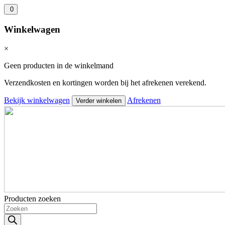
0
Winkelwagen
×
Geen producten in de winkelmand
Verzendkosten en kortingen worden bij het afrekenen verekend.
Bekijk winkelwagen
Afrekenen
Verder winkelen
Producten zoeken