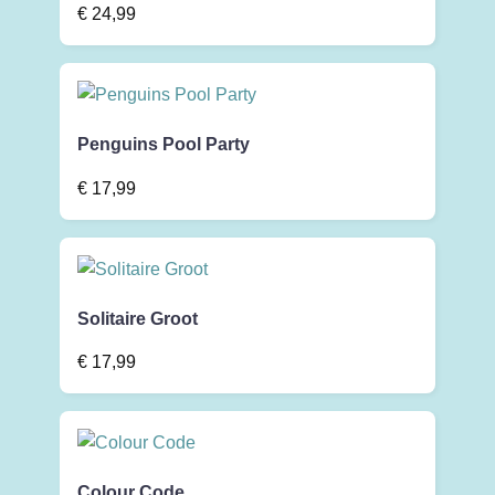
€
24,99
Penguins Pool Party
€
17,99
Solitaire Groot
€
17,99
Colour Code