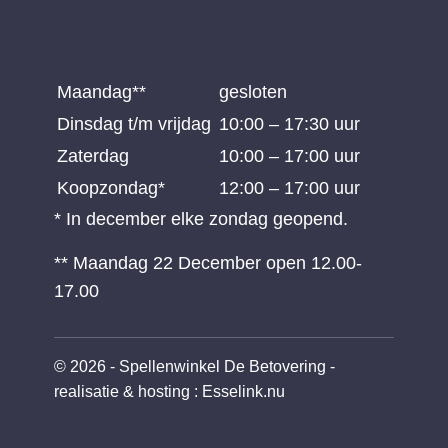
Maandag**
gesloten
Dinsdag t/m vrijdag
10:00 – 17:30 uur
Zaterdag
10:00 – 17:00 uur
Koopzondag*
12:00 – 17:00 uur
* In december elke zondag geopend.
** Maandag 22 December open 12.00-
17.00
© 2026 - Spellenwinkel De Betovering -
realisatie & hosting
:
Esselink.nu