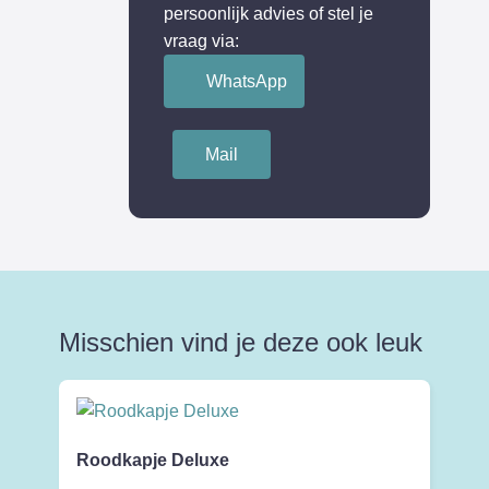
persoonlijk advies of stel je
vraag via:
WhatsApp
Mail
Misschien vind je deze ook leuk
Roodkapje Deluxe