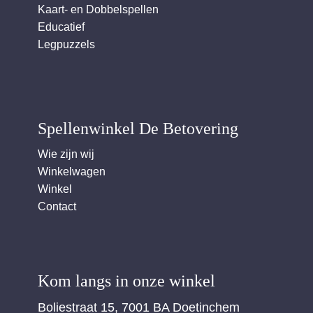
Kaart- en Dobbelspellen
Educatief
Legpuzzels
Spellenwinkel De Betover​ing
Wie zijn wij
Winkelwagen
Winkel
Contact
Kom langs in onze winkel
Boliestraat 15, 7001 BA Doetinchem