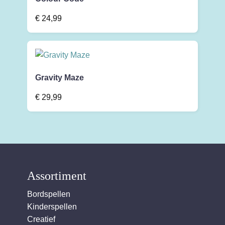
€
24,99
Gravity Maze
€
29,99
Assortiment
Bordspellen
Kinderspellen
Creatief