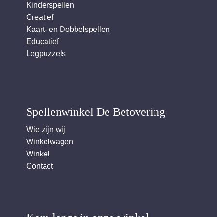
Kinderspellen
Creatief
Kaart- en Dobbelspellen
Educatief
Legpuzzels
Spellenwinkel De Betover​ing
Wie zijn wij
Winkelwagen
Winkel
Contact