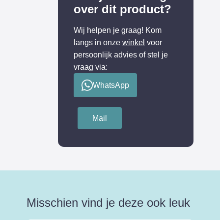
over dit product?
Wij helpen je graag! Kom
langs in onze
winkel
voor
persoonlijk advies of stel je
vraag via:
WhatsApp
Mail
Misschien vind je deze ook leuk