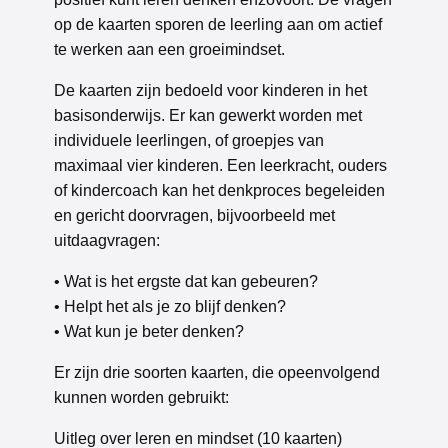
op de kaarten sporen de leerling aan om actief
te werken aan een groeimindset.
De kaarten zijn bedoeld voor kinderen in het
basisonderwijs. Er kan gewerkt worden met
individuele leerlingen, of groepjes van
maximaal vier kinderen. Een leerkracht, ouders
of kindercoach kan het denkproces begeleiden
en gericht doorvragen, bijvoorbeeld met
uitdaagvragen:
• Wat is het ergste dat kan gebeuren?
• Helpt het als je zo blijf denken?
• Wat kun je beter denken?
Er zijn drie soorten kaarten, die opeenvolgend
kunnen worden gebruikt:
Uitleg over leren en mindset (10 kaarten)