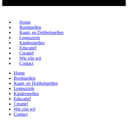
Home
Bordspellen
Kaart- en Dobbelspellen
Legpuzzels
Kinderspellen
Educatief
Creatief
Wie zijn wij
Contact
Home
Bordspellen
Kaart- en Dobbelspellen
Legpuzzels
Kinderspellen
Educatief
Creatief
Wie zijn wij
Contact