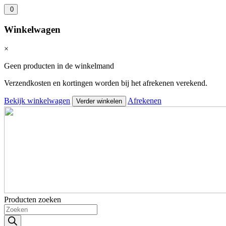
0
Winkelwagen
×
Geen producten in de winkelmand
Verzendkosten en kortingen worden bij het afrekenen verekend.
Bekijk winkelwagen
Afrekenen
Verder winkelen
Producten zoeken