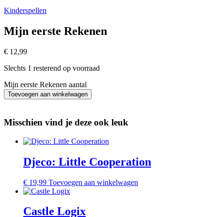
Kinderspellen
Mijn eerste Rekenen
€
12,99
Slechts 1 resterend op voorraad
Mijn eerste Rekenen aantal
Toevoegen aan winkelwagen
Misschien vind je deze ook leuk
Djeco: Little Cooperation
€
19,99
Toevoegen aan winkelwagen
Castle Logix