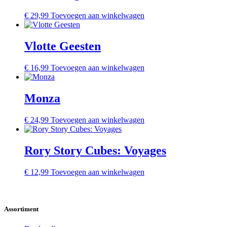
€
29,99
Toevoegen aan winkelwagen
Vlotte Geesten
€
16,99
Toevoegen aan winkelwagen
Monza
€
24,99
Toevoegen aan winkelwagen
Rory Story Cubes: Voyages
€
12,99
Toevoegen aan winkelwagen
Assortiment