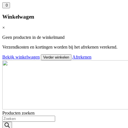
0
Winkelwagen
×
Geen producten in de winkelmand
Verzendkosten en kortingen worden bij het afrekenen verekend.
Bekijk winkelwagen
Afrekenen
Verder winkelen
Producten zoeken