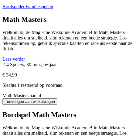
Bordspellen
Familiespellen
Math Masters
Welkom bij de Magische Wiskunde Academie! In Math Masters
draait alles om snelheid, slim rekenen en een beetje strategie. Los
rekensommen op, gebruik speciale kaarten en race als eerste naar de
finish!
Lees verder
2-4 Spelers, 30 min., 6+ jaar
€
34,99
Slechts 1 resterend op voorraad
Math Masters aantal
Toevoegen aan winkelwagen
Bordspel Math Masters
Welkom bij de Magische Wiskunde Academie! In Math Masters
draait alles om snelheid, slim rekenen en een beetje strategie. Los