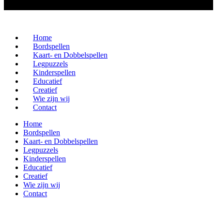
Home
Bordspellen
Kaart- en Dobbelspellen
Legpuzzels
Kinderspellen
Educatief
Creatief
Wie zijn wij
Contact
Home
Bordspellen
Kaart- en Dobbelspellen
Legpuzzels
Kinderspellen
Educatief
Creatief
Wie zijn wij
Contact