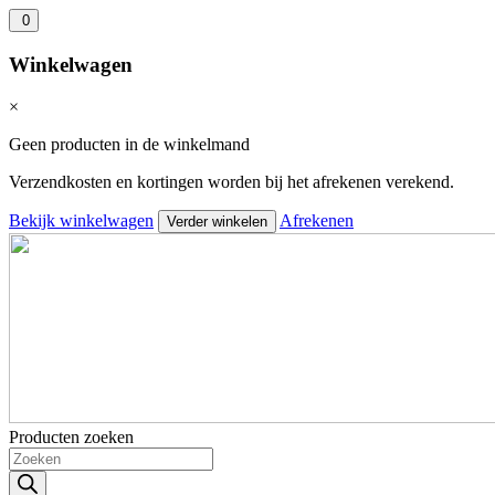
0
Winkelwagen
×
Geen producten in de winkelmand
Verzendkosten en kortingen worden bij het afrekenen verekend.
Bekijk winkelwagen
Afrekenen
Verder winkelen
Producten zoeken