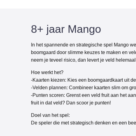
8+ jaar Mango
In het spannende en strategische spel Mango we
boomgaard door slimme keuzes te maken en velde
neem je teveel risico, dan levert je veld helemaal
Hoe werkt het?
-Kaarten kiezen: Kies een boomgaardkaart uit de
-Velden plannen: Combineer kaarten slim om grote
-Punten scoren: Grenst een veld fruit aan het aa
fruit in dat veld? Dan scoor je punten!
Doel van het spel:
De speler die met strategisch denken en een beet