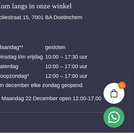
om langs in onze winkel
oliestraat 15, 7001 BA Doetinchem
aandag**
gesloten
insdag t/m vrijdag
10:00 – 17:30 uur
aterdag
10:00 – 17:00 uur
oopzondag*
12:00 – 17:00 uur
 In december elke zondag geopend.
0
* Maandag 22 December open 12.00-17.00