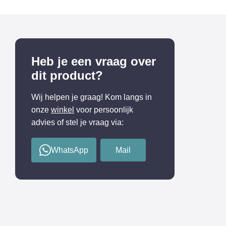
Heb je een vraag over
dit product?
Wij helpen je graag! Kom langs in
onze
winkel
voor persoonlijk
advies of stel je vraag via:
WhatsApp
Mail