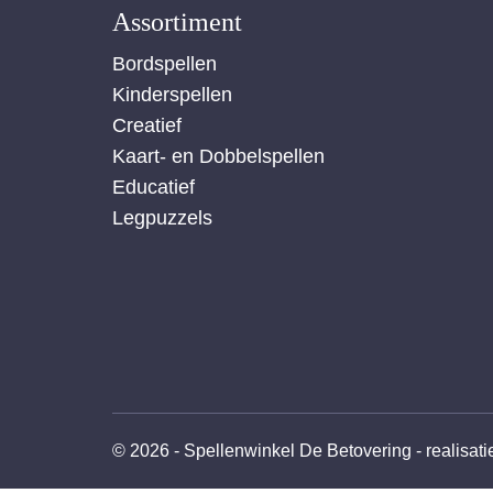
Assortiment
Bordspellen
Kinderspellen
Creatief
Kaart- en Dobbelspellen
Educatief
Legpuzzels
© 2026 - Spellenwinkel De Betovering -
realisat