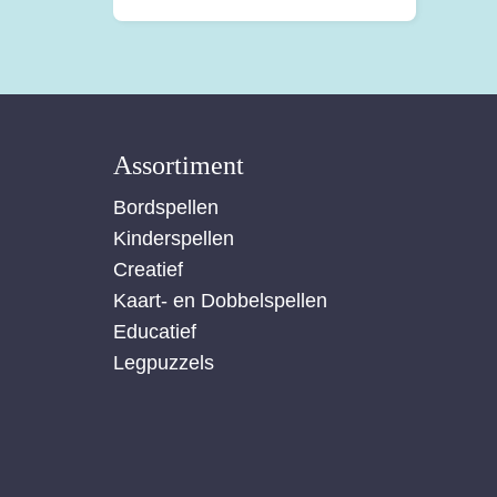
Assortiment
Bordspellen
Kinderspellen
Creatief
Kaart- en Dobbelspellen
Educatief
Legpuzzels