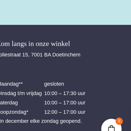
om langs in onze winkel
oliestraat 15, 7001 BA Doetinchem
aandag**
gesloten
insdag t/m vrijdag
10:00 – 17:30 uur
aterdag
10:00 – 17:00 uur
oopzondag*
12:00 – 17:00 uur
 In december elke zondag geopend.
0