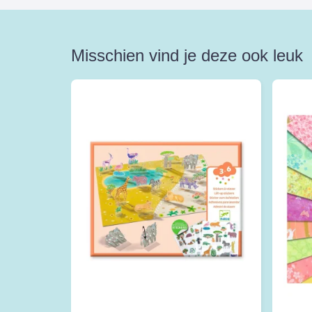
Misschien vind je deze ook leuk