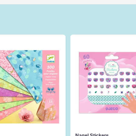
Nagel Stickers