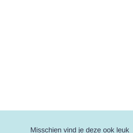
Misschien vind je deze ook leuk