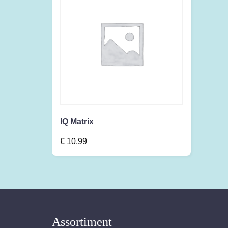
IQ Matrix
€
10,99
Assortiment