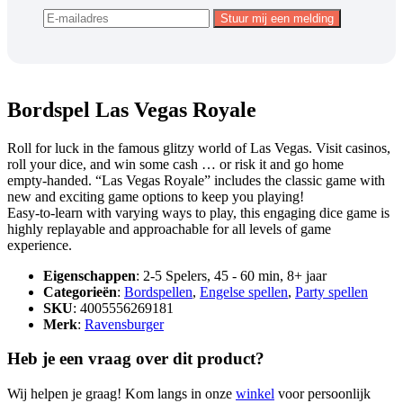
Bordspel Las Vegas Royale
Roll for luck in the famous glitzy world of Las Vegas. Visit casinos,
roll your dice, and win some cash … or risk it and go home
empty-handed. “Las Vegas Royale” includes the classic game with
new and exciting game options to keep you playing!
Easy-to-learn with varying ways to play, this engaging dice game is
highly replayable and approachable for all levels of game
experience.
Eigenschappen
: 2-5 Spelers, 45 - 60 min, 8+ jaar
Categorieën
:
Bordspellen
,
Engelse spellen
,
Party spellen
SKU
: 4005556269181
Merk
:
Ravensburger
Heb je een vraag over dit product?
Wij helpen je graag! Kom langs in onze
winkel
voor persoonlijk