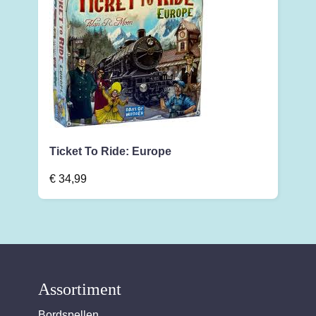
Ticket To Ride: Europe
€
34,99
Assortiment
Bordspellen