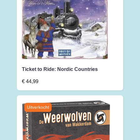
Ticket to Ride: Nordic Countries
€
44,99