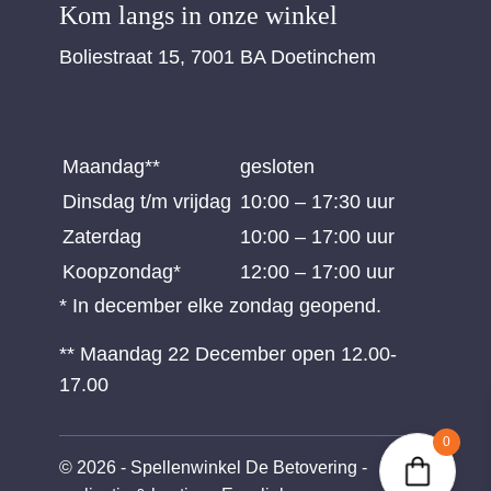
Kom langs in onze winkel
Boliestraat 15, 7001 BA Doetinchem
Maandag**
gesloten
Dinsdag t/m vrijdag
10:00 – 17:30 uur
Zaterdag
10:00 – 17:00 uur
Koopzondag*
12:00 – 17:00 uur
* In december elke zondag geopend.
** Maandag 22 December open 12.00-
17.00
0
© 2026 - Spellenwinkel De Betovering -