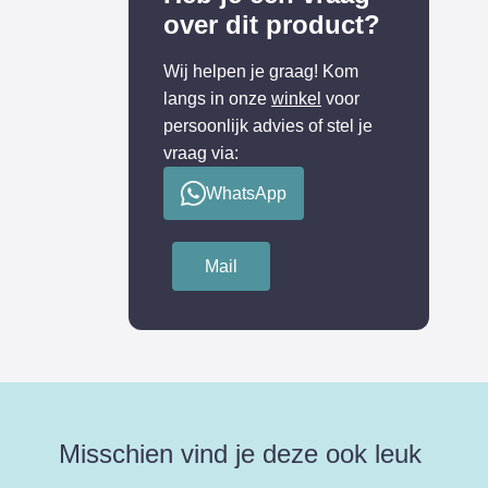
over dit product?
Wij helpen je graag! Kom
langs in onze
winkel
voor
persoonlijk advies of stel je
vraag via:
WhatsApp
Mail
Misschien vind je deze ook leuk