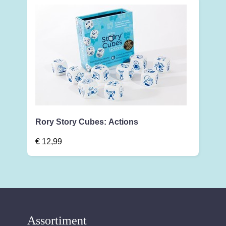
Rory Story Cubes: Actions
€
12,99
Assortiment