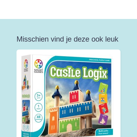
Misschien vind je deze ook leuk