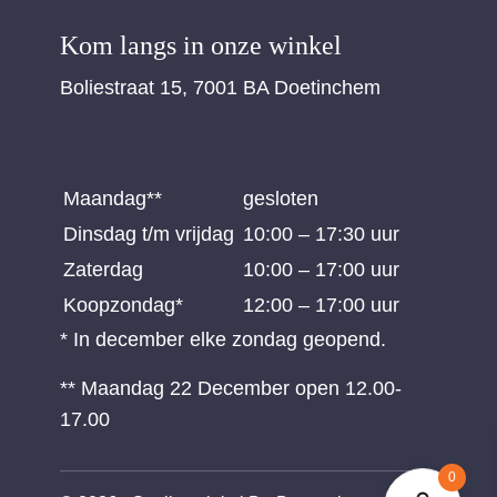
Kom langs in onze winkel
Boliestraat 15, 7001 BA Doetinchem
Maandag**
gesloten
Dinsdag t/m vrijdag
10:00 – 17:30 uur
Zaterdag
10:00 – 17:00 uur
Koopzondag*
12:00 – 17:00 uur
* In december elke zondag geopend.
** Maandag 22 December open 12.00-
17.00
0