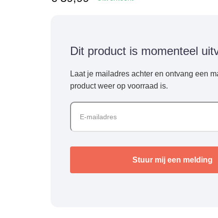
Dit product is momenteel uit
Laat je mailadres achter en ontvang een ma
product weer op voorraad is.