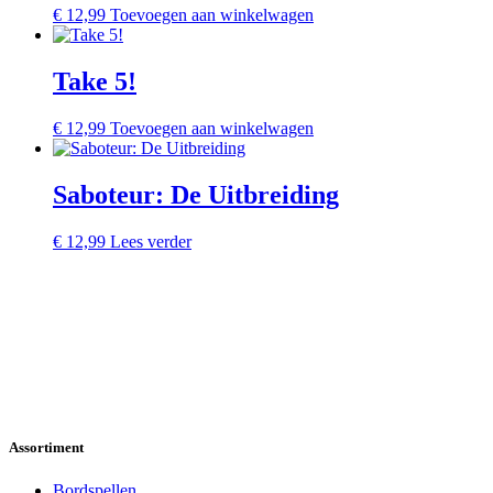
€
12,99
Toevoegen aan winkelwagen
Take 5!
€
12,99
Toevoegen aan winkelwagen
Saboteur: De Uitbreiding
€
12,99
Lees verder
Assortiment
Bordspellen