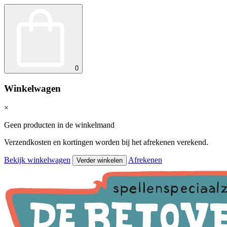
0
Winkelwagen
×
Geen producten in de winkelmand
Verzendkosten en kortingen worden bij het afrekenen verekend.
Bekijk winkelwagen
Afrekenen
Verder winkelen