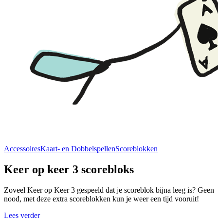
Accessoires
Kaart- en Dobbelspellen
Scoreblokken
Keer op keer 3 scorebloks
Zoveel Keer op Keer 3 gespeeld dat je scoreblok bijna leeg is? Geen
nood, met deze extra scoreblokken kun je weer een tijd vooruit!
Lees verder