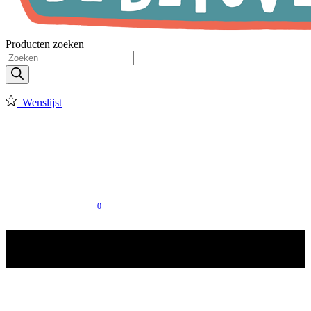
Producten zoeken
Wenslijst
0