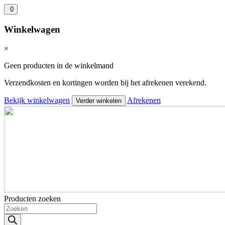
0
Winkelwagen
×
Geen producten in de winkelmand
Verzendkosten en kortingen worden bij het afrekenen verekend.
Bekijk winkelwagen
Afrekenen
Verder winkelen
Producten zoeken