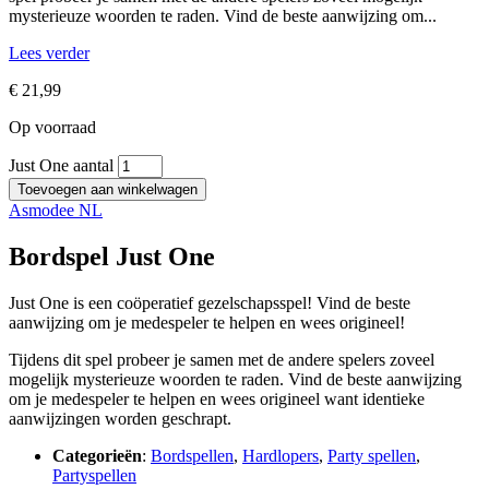
mysterieuze woorden te raden. Vind de beste aanwijzing om...
Lees verder
€
21,99
Op voorraad
Just One aantal
Toevoegen aan winkelwagen
Asmodee NL
Bordspel Just One
Just One is een coöperatief gezelschapsspel! Vind de beste
aanwijzing om je medespeler te helpen en wees origineel!
Tijdens dit spel probeer je samen met de andere spelers zoveel
mogelijk mysterieuze woorden te raden. Vind de beste aanwijzing
om je medespeler te helpen en wees origineel want identieke
aanwijzingen worden geschrapt.
Categorieën
:
Bordspellen
,
Hardlopers
,
Party spellen
,
Partyspellen