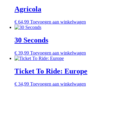
Agricola
€
64,99
Toevoegen aan winkelwagen
30 Seconds
€
39,99
Toevoegen aan winkelwagen
Ticket To Ride: Europe
€
34,99
Toevoegen aan winkelwagen