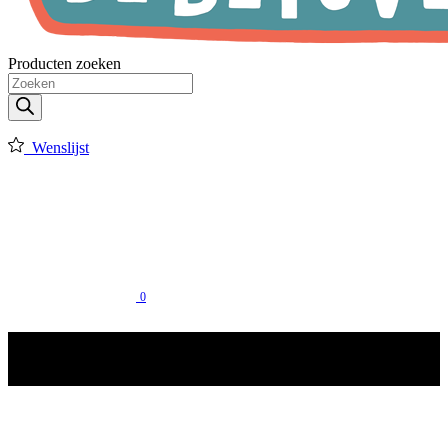
Producten zoeken
Wenslijst
0