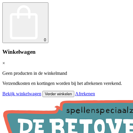
0
Winkelwagen
×
Geen producten in de winkelmand
Verzendkosten en kortingen worden bij het afrekenen verekend.
Bekijk winkelwagen
Afrekenen
Verder winkelen