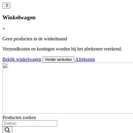
0
Winkelwagen
×
Geen producten in de winkelmand
Verzendkosten en kortingen worden bij het afrekenen verekend.
Bekijk winkelwagen
Afrekenen
Verder winkelen
Producten zoeken