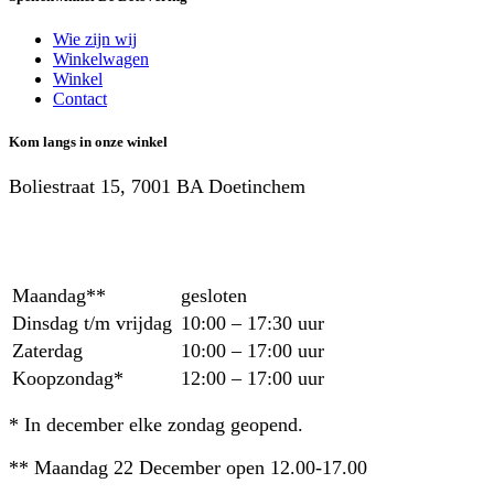
Wie zijn wij
Winkelwagen
Winkel
Contact
Kom langs in onze winkel
Boliestraat 15, 7001 BA Doetinchem
Maandag**
gesloten
Dinsdag t/m vrijdag
10:00 – 17:30 uur
Zaterdag
10:00 – 17:00 uur
Koopzondag*
12:00 – 17:00 uur
* In december elke zondag geopend.
** Maandag 22 December open 12.00-17.00