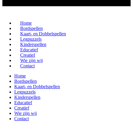
Home
Bordspellen
Kaart- en Dobbelspellen
Legpuzzels
Kinderspellen
Educatief
Creatief
Wie zijn wij
Contact
Home
Bordspellen
Kaart- en Dobbelspellen
Legpuzzels
Kinderspellen
Educatief
Creatief
Wie zijn wij
Contact