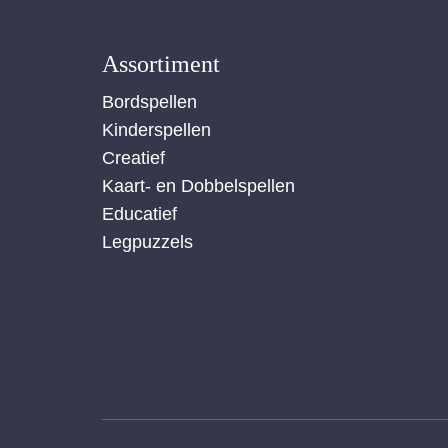
Assortiment
Bordspellen
Kinderspellen
Creatief
Kaart- en Dobbelspellen
Educatief
Legpuzzels