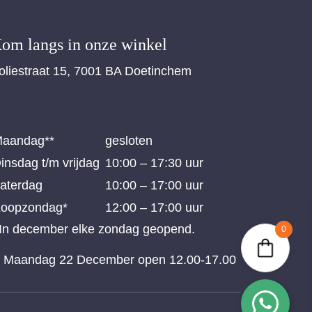
om langs in onze winkel
oliestraat 15, 7001 BA Doetinchem
aandag**
gesloten
insdag t/m vrijdag
10:00 – 17:30 uur
aterdag
10:00 – 17:00 uur
oopzondag*
12:00 – 17:00 uur
 In december elke zondag geopend.
0
* Maandag 22 December open 12.00-17.00