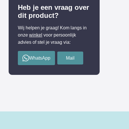
Heb je een vraag over
dit product?
Wij helpen je graag! Kom langs in
onze
winkel
voor persoonlijk
advies of stel je vraag via:
WhatsApp
Mail