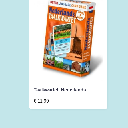
Taalkwartet: Nederlands
€
11,99