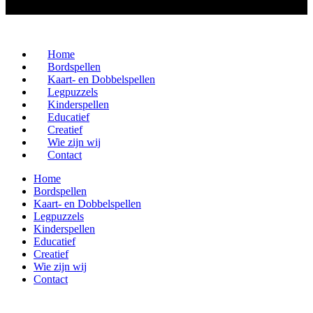
Home
Bordspellen
Kaart- en Dobbelspellen
Legpuzzels
Kinderspellen
Educatief
Creatief
Wie zijn wij
Contact
Home
Bordspellen
Kaart- en Dobbelspellen
Legpuzzels
Kinderspellen
Educatief
Creatief
Wie zijn wij
Contact