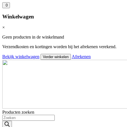
0
Winkelwagen
×
Geen producten in de winkelmand
Verzendkosten en kortingen worden bij het afrekenen verekend.
Bekijk winkelwagen
Afrekenen
Verder winkelen
Producten zoeken