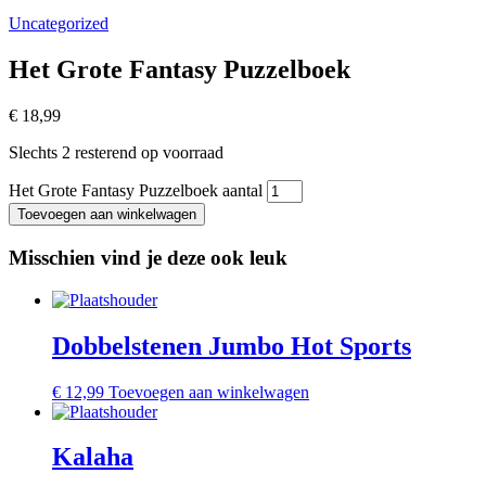
Uncategorized
Het Grote Fantasy Puzzelboek
€
18,99
Slechts 2 resterend op voorraad
Het Grote Fantasy Puzzelboek aantal
Toevoegen aan winkelwagen
Misschien vind je deze ook leuk
Dobbelstenen Jumbo Hot Sports
€
12,99
Toevoegen aan winkelwagen
Kalaha