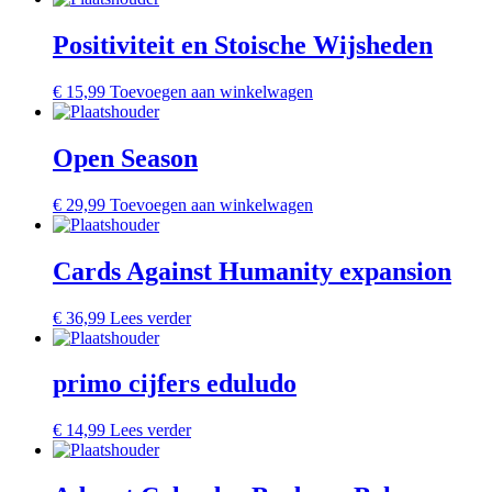
Positiviteit en Stoische Wijsheden
€
15,99
Toevoegen aan winkelwagen
Open Season
€
29,99
Toevoegen aan winkelwagen
Cards Against Humanity expansion
€
36,99
Lees verder
primo cijfers eduludo
€
14,99
Lees verder