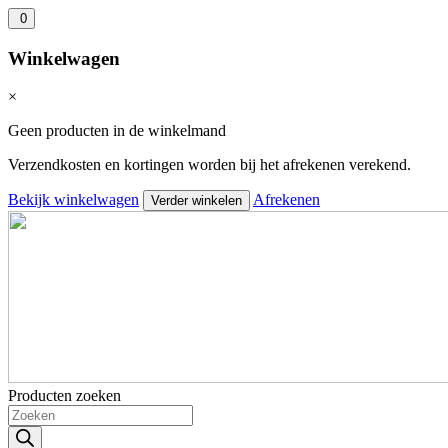
0
Winkelwagen
×
Geen producten in de winkelmand
Verzendkosten en kortingen worden bij het afrekenen verekend.
Bekijk winkelwagen
Afrekenen
Verder winkelen
Producten zoeken