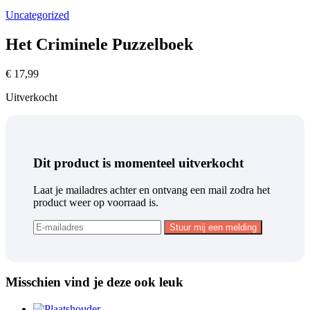
Uncategorized
Het Criminele Puzzelboek
€
17,99
Uitverkocht
Dit product is momenteel uitverkocht
Laat je mailadres achter en ontvang een mail zodra het
product weer op voorraad is.
Misschien vind je deze ook leuk