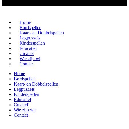
Home
Bordspellen
Kaart- en Dobbelspellen
Legpuzzels
Kinderspellen
Educatief
Creatief
Wie zijn wij
Contact
Home
Bordspellen
Kaart- en Dobbelspellen
Legpuzzels
Kinderspellen
Educatief
Creatief
Wie zijn wij
Contact