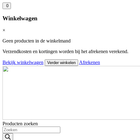
0
Winkelwagen
×
Geen producten in de winkelmand
Verzendkosten en kortingen worden bij het afrekenen verekend.
Bekijk winkelwagen
Afrekenen
Verder winkelen
Producten zoeken