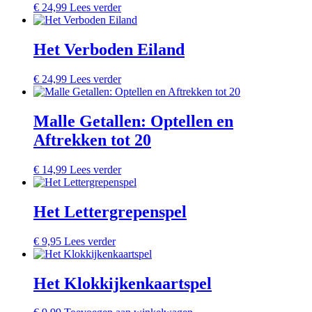
€
24,99
Lees verder
Het Verboden Eiland
€
24,99
Lees verder
Malle Getallen: Optellen en
Aftrekken tot 20
€
14,99
Lees verder
Het Lettergrepenspel
€
9,95
Lees verder
Het Klokkijkenkaartspel