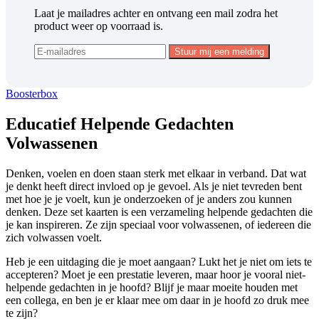
Laat je mailadres achter en ontvang een mail zodra het
product weer op voorraad is.
Boosterbox
Educatief Helpende Gedachten
Volwassenen
Denken, voelen en doen staan sterk met elkaar in verband. Dat wat
je denkt heeft direct invloed op je gevoel. Als je niet tevreden bent
met hoe je je voelt, kun je onderzoeken of je anders zou kunnen
denken. Deze set kaarten is een verzameling helpende gedachten die
je kan inspireren. Ze zijn speciaal voor volwassenen, of iedereen die
zich volwassen voelt.
Heb je een uitdaging die je moet aangaan? Lukt het je niet om iets te
accepteren? Moet je een prestatie leveren, maar hoor je vooral niet-
helpende gedachten in je hoofd? Blijf je maar moeite houden met
een collega, en ben je er klaar mee om daar in je hoofd zo druk mee
te zijn?