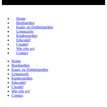
Home
Bordspellen
Kaart- en Dobbelspellen
Legpuzzels
Kinderspellen
Educatief
Creatief
Wie zijn wij
Contact
Home
Bordspellen
Kaart- en Dobbelspellen
Legpuzzels
Kinderspellen
Educatief
Creatief
Wie zijn wij
Contact