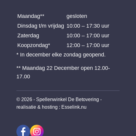
Maandag**
gesloten
Dinsdag t/m vrijdag
10:00 – 17:30 uur
Zaterdag
10:00 – 17:00 uur
Koopzondag*
12:00 – 17:00 uur
* In december elke zondag geopend.
** Maandag 22 December open 12.00-
17.00
© 2026 - Spellenwinkel De Betovering -
realisatie & hosting
:
Esselink.nu