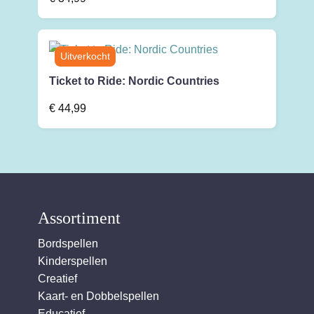
Ticket to Ride: Nordic Countries
€
44,99
Assortiment
Bordspellen
Kinderspellen
Creatief
Kaart- en Dobbelspellen
Educatief