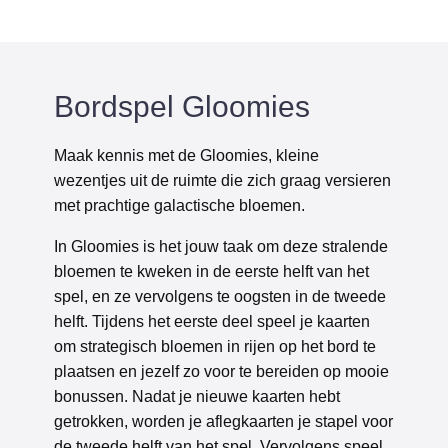
Bordspel Gloomies
Maak kennis met de Gloomies, kleine
wezentjes uit de ruimte die zich graag versieren
met prachtige galactische bloemen.
In Gloomies is het jouw taak om deze stralende
bloemen te kweken in de eerste helft van het
spel, en ze vervolgens te oogsten in de tweede
helft. Tijdens het eerste deel speel je kaarten
om strategisch bloemen in rijen op het bord te
plaatsen en jezelf zo voor te bereiden op mooie
bonussen. Nadat je nieuwe kaarten hebt
getrokken, worden je aflegkaarten je stapel voor
de tweede helft van het spel. Vervolgens speel