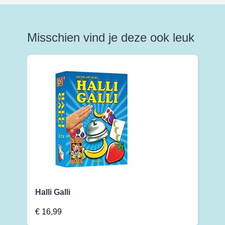
Misschien vind je deze ook leuk
Halli Galli
€
16,99