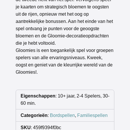
je kaarten om strategisch bloemen te oogsten
uit de rijen, opnieuw met het oog op
aantrekkelijke bonussen. Aan het einde van het
spel ontvang je punten voor de geoogste
bloemen en de Gloomie-decoratieopdrachten
die je hebt voltooid.
Gloomies is een toegankelijk spel voor groepen
spelers van alle ervaringsniveaus. Kweek,
oogst en geniet van de kleurrijke wereld van de
Gloomies!.
Eigenschappen
: 10+ jaar, 2-4 Spelers, 30-
60 min.
Categorieën
:
Bordspellen
,
Familiespellen
SKU
: 459f9394f0bc