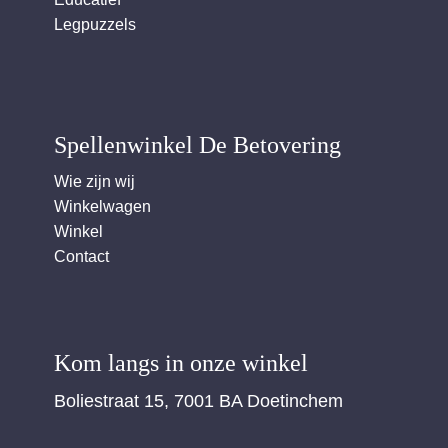
Legpuzzels
Spellenwinkel De Betover​ing
Wie zijn wij
Winkelwagen
Winkel
Contact
Kom langs in onze winkel
Boliestraat 15, 7001 BA Doetinchem