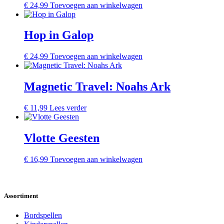
€
24,99
Toevoegen aan winkelwagen
Hop in Galop
€
24,99
Toevoegen aan winkelwagen
Magnetic Travel: Noahs Ark
€
11,99
Lees verder
Vlotte Geesten
€
16,99
Toevoegen aan winkelwagen
Assortiment
Bordspellen