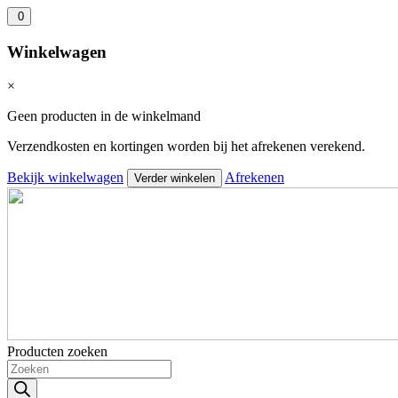
0
Winkelwagen
×
Geen producten in de winkelmand
Verzendkosten en kortingen worden bij het afrekenen verekend.
Bekijk winkelwagen
Afrekenen
Verder winkelen
Producten zoeken