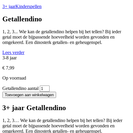
3+ jaar
Kinderspellen
Getallendino
1, 2, 3... Wie kan de getallendino helpen bij het tellen? Bij ieder
getal moet de bijpassende hoeveelheid worden gevonden en
omgekeerd. Een dinosterk getallen- en geheugenspel.
Lees verder
3-8 jaar
€
7,99
Op voorraad
Getallendino aantal
Toevoegen aan winkelwagen
3+ jaar Getallendino
1, 2, 3… Wie kan de getallendino helpen bij het tellen? Bij ieder
getal moet de bijpassende hoeveelheid worden gevonden en
omgekeerd. Een dinosterk getallen- en geheugenspel.