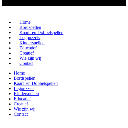
Home
Bordspellen
Kaart- en Dobbelspellen
Legpuzzels
Kinderspellen
Educatief
Creatief
Wie zijn wij
Contact
Home
Bordspellen
Kaart- en Dobbelspellen
Legpuzzels
Kinderspellen
Educatief
Creatief
Wie zijn wij
Contact