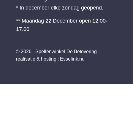
* In december elke zondag geopend.
** Maandag 22 December open 12.00-
17.00
© 2026 - Spellenwinkel De Betovering -
realisatie & hosting
:
Esselink.nu