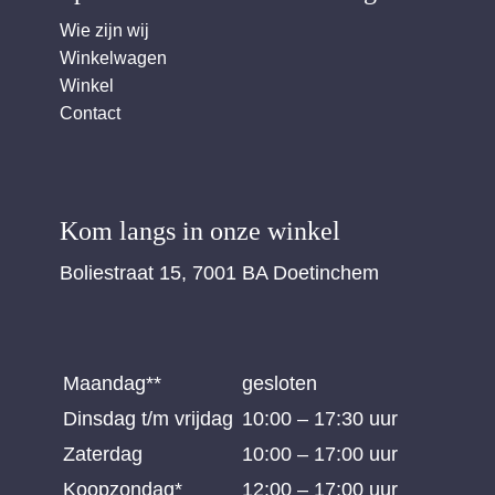
Wie zijn wij
Winkelwagen
Winkel
Contact
Kom langs in onze winkel
Boliestraat 15, 7001 BA Doetinchem
Maandag**
gesloten
Dinsdag t/m vrijdag
10:00 – 17:30 uur
Zaterdag
10:00 – 17:00 uur
Koopzondag*
12:00 – 17:00 uur