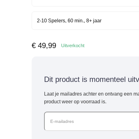
2-10 Spelers, 60 min., 8+ jaar
€
49,99
Uitverkocht
Dit product is momenteel uit
Laat je mailadres achter en ontvang een ma
product weer op voorraad is.