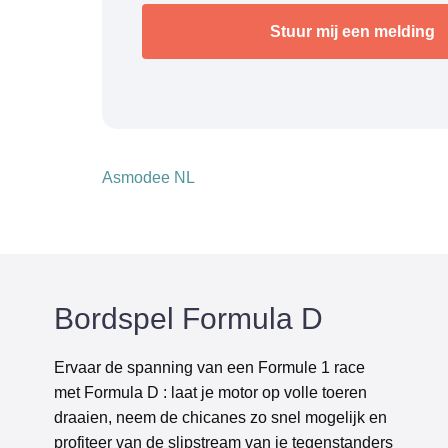
Asmodee NL
Bordspel Formula D
Ervaar de spanning van een Formule 1 race
met Formula D : laat je motor op volle toeren
draaien, neem de chicanes zo snel mogelijk en
profiteer van de slipstream van je tegenstanders