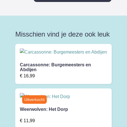
Misschien vind je deze ook leuk
Carcassonne: Burgemeesters en
Abdijen
€
16,99
Weerwolven: Het Dorp
€
11,99