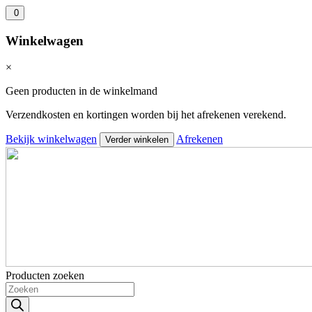
0
Winkelwagen
×
Geen producten in de winkelmand
Verzendkosten en kortingen worden bij het afrekenen verekend.
Bekijk winkelwagen
Afrekenen
Verder winkelen
Producten zoeken