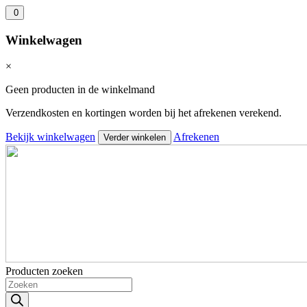
0
Winkelwagen
×
Geen producten in de winkelmand
Verzendkosten en kortingen worden bij het afrekenen verekend.
Bekijk winkelwagen
Afrekenen
Verder winkelen
Producten zoeken