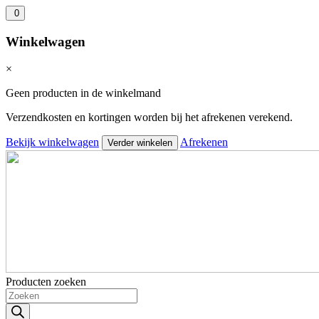
0
Winkelwagen
×
Geen producten in de winkelmand
Verzendkosten en kortingen worden bij het afrekenen verekend.
Bekijk winkelwagen
Afrekenen
Verder winkelen
Producten zoeken