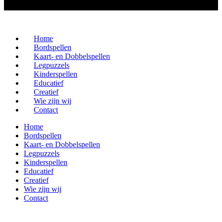
Home
Bordspellen
Kaart- en Dobbelspellen
Legpuzzels
Kinderspellen
Educatief
Creatief
Wie zijn wij
Contact
Home
Bordspellen
Kaart- en Dobbelspellen
Legpuzzels
Kinderspellen
Educatief
Creatief
Wie zijn wij
Contact