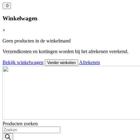
0
Winkelwagen
×
Geen producten in de winkelmand
Verzendkosten en kortingen worden bij het afrekenen verekend.
Bekijk winkelwagen
Afrekenen
Verder winkelen
Producten zoeken