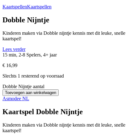
Kaartspellen
Kaartspellen
Dobble Nijntje
Kinderen maken via Dobble nijntje kennis met dit leuke, snelle
kaartspel!
Lees verder
15 min, 2-8 Spelers, 4+ jaar
€
16,99
Slechts 1 resterend op voorraad
Dobble Nijntje aantal
Toevoegen aan winkelwagen
Asmodee NL
Kaartspel Dobble Nijntje
Kinderen maken via Dobble nijntje kennis met dit leuke, snelle
kaartspel!