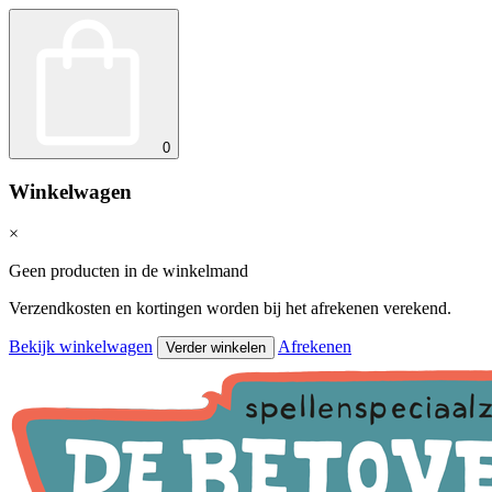
0
Winkelwagen
×
Geen producten in de winkelmand
Verzendkosten en kortingen worden bij het afrekenen verekend.
Bekijk winkelwagen
Afrekenen
Verder winkelen