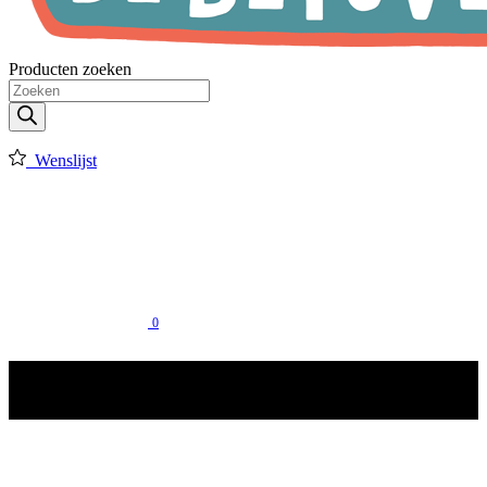
Producten zoeken
Wenslijst
0