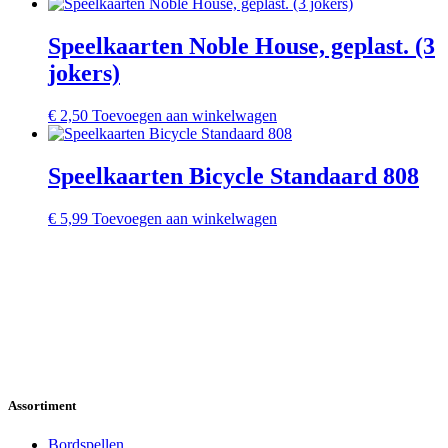
Speelkaarten Noble House, geplast. (3
jokers)
€
2,50
Toevoegen aan winkelwagen
Speelkaarten Bicycle Standaard 808
€
5,99
Toevoegen aan winkelwagen
Assortiment
Bordspellen