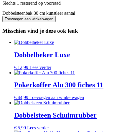
Slechts 1 resterend op voorraad
Dobbelsteenbak 30 cm kunstleer aantal
Toevoegen aan winkelwagen
Misschien vind je deze ook leuk
Dobbelbeker Luxe
€
12,99
Lees verder
Pokerkoffer Alu 300 fiches 11
€
44,99
Toevoegen aan winkelwagen
Dobbelsteen Schuimrubber
€
5,99
Lees verder