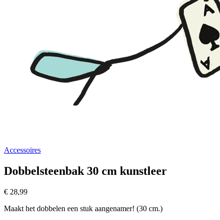
Accessoires
Dobbelsteenbak 30 cm kunstleer
€
28,99
Maakt het dobbelen een stuk aangenamer! (30 cm.)