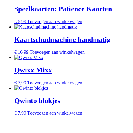
Speelkaarten: Patience Kaarten
€
6,99
Toevoegen aan winkelwagen
Kaartschudmachine handmatig
€
16,99
Toevoegen aan winkelwagen
Qwixx Mixx
€
7,99
Toevoegen aan winkelwagen
Qwinto blokjes
€
7,99
Toevoegen aan winkelwagen