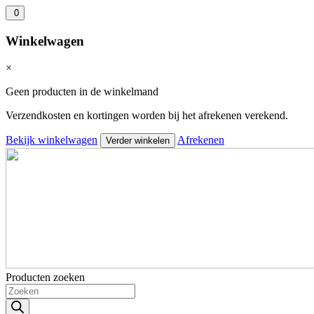
0
Winkelwagen
×
Geen producten in de winkelmand
Verzendkosten en kortingen worden bij het afrekenen verekend.
Bekijk winkelwagen
Afrekenen
Verder winkelen
Producten zoeken