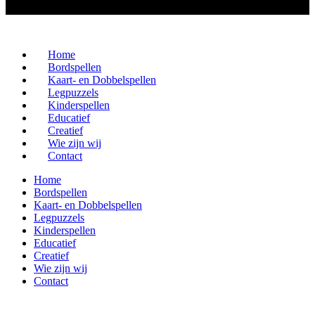
Home
Bordspellen
Kaart- en Dobbelspellen
Legpuzzels
Kinderspellen
Educatief
Creatief
Wie zijn wij
Contact
Home
Bordspellen
Kaart- en Dobbelspellen
Legpuzzels
Kinderspellen
Educatief
Creatief
Wie zijn wij
Contact