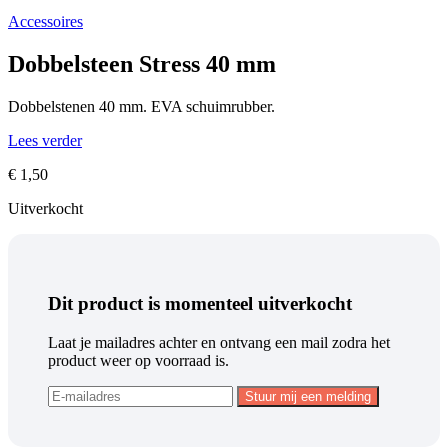
Accessoires
Dobbelsteen Stress 40 mm
Dobbelstenen 40 mm. EVA schuimrubber.
Lees verder
€
1,50
Uitverkocht
Dit product is momenteel uitverkocht
Laat je mailadres achter en ontvang een mail zodra het
product weer op voorraad is.