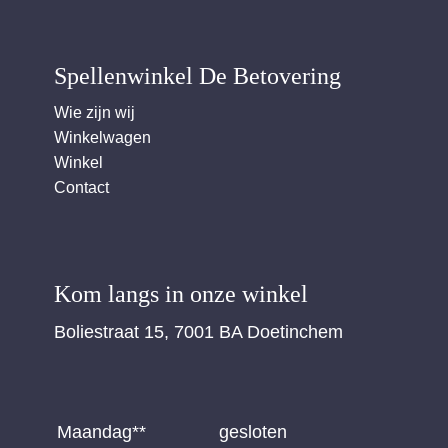
Spellenwinkel De Betover​ing
Wie zijn wij
Winkelwagen
Winkel
Contact
Kom langs in onze winkel
Boliestraat 15, 7001 BA Doetinchem
Maandag**
gesloten