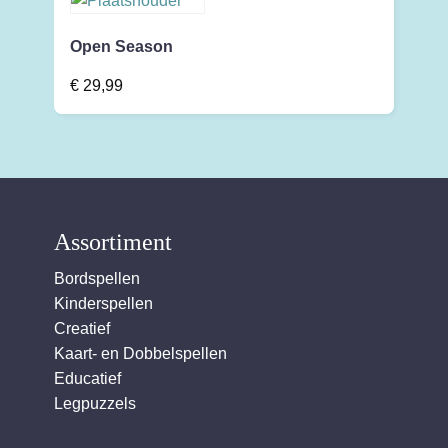
Open Season
€
29,99
Assortiment
Bordspellen
Kinderspellen
Creatief
Kaart- en Dobbelspellen
Educatief
Legpuzzels