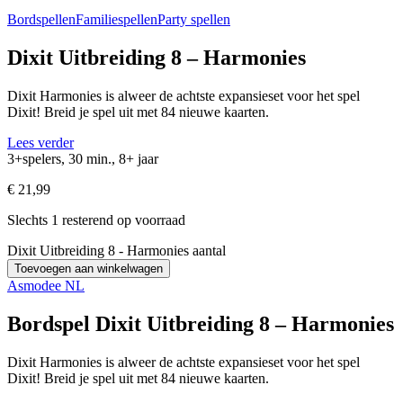
Bordspellen
Familiespellen
Party spellen
Dixit Uitbreiding 8 – Harmonies
Dixit Harmonies is alweer de achtste expansieset voor het spel
Dixit! Breid je spel uit met 84 nieuwe kaarten.
Lees verder
3+spelers, 30 min., 8+ jaar
€
21,99
Slechts 1 resterend op voorraad
Dixit Uitbreiding 8 - Harmonies aantal
Toevoegen aan winkelwagen
Asmodee NL
Bordspel Dixit Uitbreiding 8 – Harmonies
Dixit Harmonies is alweer de achtste expansieset voor het spel
Dixit! Breid je spel uit met 84 nieuwe kaarten.