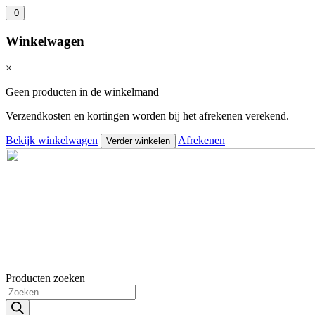
0
Winkelwagen
×
Geen producten in de winkelmand
Verzendkosten en kortingen worden bij het afrekenen verekend.
Bekijk winkelwagen
Afrekenen
Verder winkelen
Producten zoeken