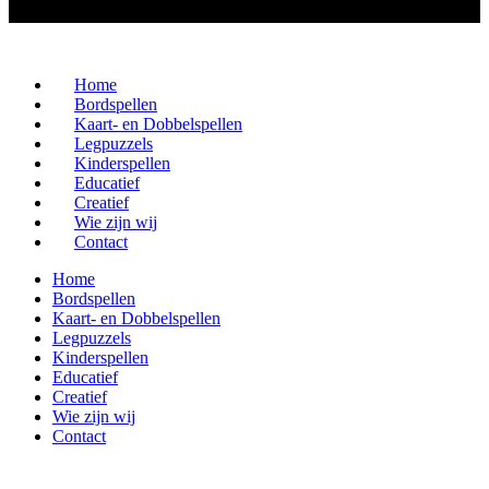
Home
Bordspellen
Kaart- en Dobbelspellen
Legpuzzels
Kinderspellen
Educatief
Creatief
Wie zijn wij
Contact
Home
Bordspellen
Kaart- en Dobbelspellen
Legpuzzels
Kinderspellen
Educatief
Creatief
Wie zijn wij
Contact