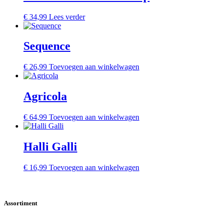
€
34,99
Lees verder
Sequence
€
26,99
Toevoegen aan winkelwagen
Agricola
€
64,99
Toevoegen aan winkelwagen
Halli Galli
€
16,99
Toevoegen aan winkelwagen
Assortiment