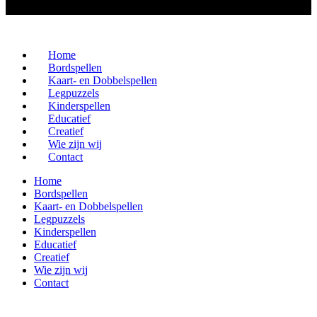
Home
Bordspellen
Kaart- en Dobbelspellen
Legpuzzels
Kinderspellen
Educatief
Creatief
Wie zijn wij
Contact
Home
Bordspellen
Kaart- en Dobbelspellen
Legpuzzels
Kinderspellen
Educatief
Creatief
Wie zijn wij
Contact