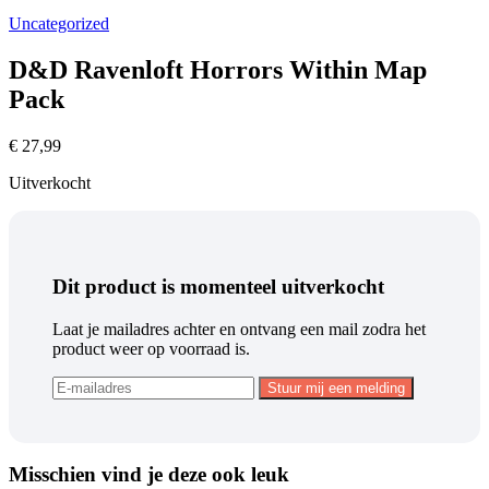
Uncategorized
D&D Ravenloft Horrors Within Map
Pack
€
27,99
Uitverkocht
Dit product is momenteel uitverkocht
Laat je mailadres achter en ontvang een mail zodra het
product weer op voorraad is.
Misschien vind je deze ook leuk