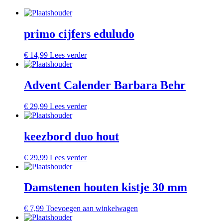
primo cijfers eduludo
€
14,99
Lees verder
Advent Calender Barbara Behr
€
29,99
Lees verder
keezbord duo hout
€
29,99
Lees verder
Damstenen houten kistje 30 mm
€
7,99
Toevoegen aan winkelwagen