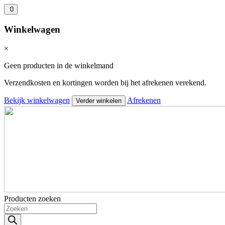
0
Winkelwagen
×
Geen producten in de winkelmand
Verzendkosten en kortingen worden bij het afrekenen verekend.
Bekijk winkelwagen
Afrekenen
Verder winkelen
Producten zoeken